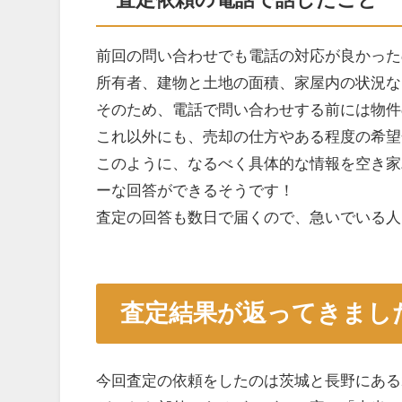
前回の問い合わせでも電話の対応が良かった
所有者、建物と土地の面積、家屋内の状況な
そのため、電話で問い合わせする前には物件
これ以外にも、売却の仕方やある程度の希望
このように、なるべく具体的な情報を空き家
ーな回答ができるそうです！
査定の回答も数日で届くので、急いでいる人
査定結果が返ってきまし
今回査定の依頼をしたのは茨城と長野にある