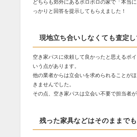
どちらも郊外にあるボロボロの家で「本当に
っかりと回答を提示してもらえました！
現地立ち合いしなくても査定し
空き家パスに依頼して良かったと思えるポイ
いう点があります。
他の業者からは立会いを求められることがほ
きませんでした。
その点、空き家パスは立会い不要で担当者が
残った家具などはそのままでも