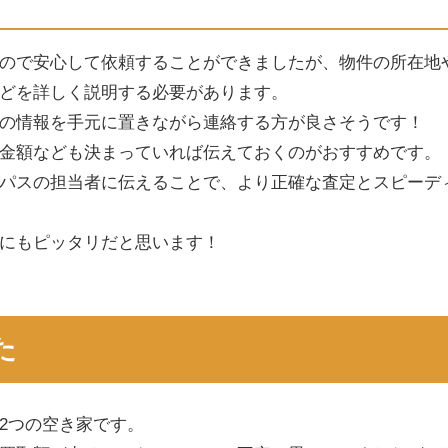
ので安心して依頼することができましたが、物件の所在地
どを詳しく説明する必要があります。
の情報を手元に置きながら連絡する方が良さそうです！
金額なども決まっていれば伝えておくのがおすすめです。
パスの担当者に伝えることで、より正確な査定とスピーデ
にもピッタリだと思います！
た
2つの空き家です。