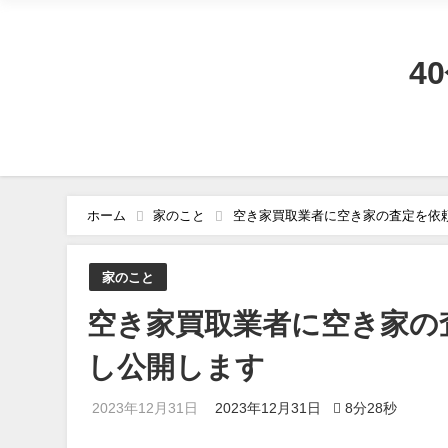
4
ホーム
家のこと
空き家買取業者に空き家の査定を依
家のこと
空き家買取業者に空き家の
し公開します
2023年12月31日
2023年12月31日
8分28秒