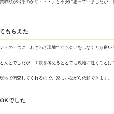
買取額が出るのかな・・・」と不安に思っていましたが、
てもらえた
ントの一つに、わざわざ現地で立ち会いをしなくとも良い
とんどでしたが、工数を考えるととても現地に赴くことは
現地で調査してくれるので、家にいながら依頼できます。
OKでした