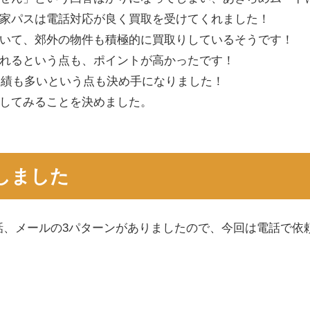
家パスは電話対応が良く買取を受けてくれました！
いて、郊外の物件も積極的に買取りしているそうです！
れるという点も、ポイントが高かったです！
、実績も多いという点も決め手になりました！
してみることを決めました。
しました
話、メールの3パターンがありましたので、今回は電話で依