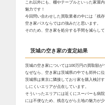
これ以外にも、棚やテーブルといった家屋内
魅力です！
今回問い合わせした買取業者の中には「残存
空き家パスならではの強みだと思います。
そのため、空き家を処分する手間を減らして
茨城の空き家の査定結果
茨城の空き家については100万円の買取額
なぜなら、空き家は茨城県の中でも郊外に位
茨城県は東京に隣接しており家を購入検討す
しにくいエリアが点在しています。
そういったエリアには近くにスーパーも病院
には不便なため、残念ながら土地の魅力が少