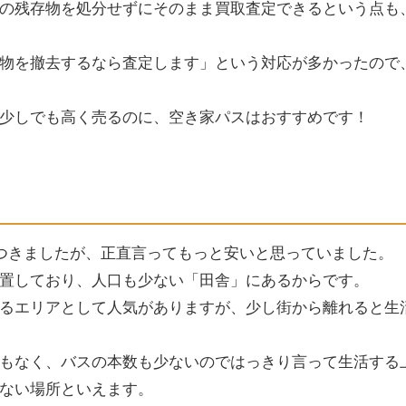
の残存物を処分せずにそのまま買取査定できるという点も
物を撤去するなら査定します」という対応が多かったので
少しでも高く売るのに、空き家パスはおすすめです！
がつきましたが、正直言ってもっと安いと思っていました。
置しており、人口も少ない「田舎」にあるからです。
るエリアとして人気がありますが、少し街から離れると生
もなく、バスの本数も少ないのではっきり言って生活する
ない場所といえます。