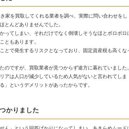
で空き家を買取してくれる業者を調べ、実際に問い合わせをし
ほとんどありませんでした。
かってしまい、それだけでなく倒壊しそうなほとボロボロ
こともあります。
ことで発生するリスクとなっており、固定資産税も高くな
たのですが、買取業者が見つからず途方に暮れていました
リアは人口が減少しているため人気がないと言われてしま
る」というデメリットがあったからです。
つかりました
せん」という回答ばかりになってしまい、あきらめムード