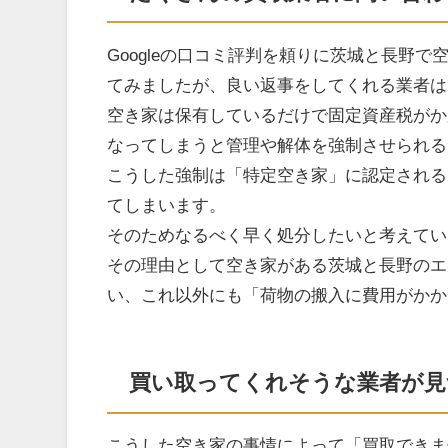
Googleの口コミ評判を頼りに茨城と長野
てみましたが、良い返事をしてくれる業者は
空き家は保有しているだけで固定資産税がか
なってしまうと管理や解体を強制させられる
こうした強制は「特定空き家」に認定される
てしまいます。
そのためなるべく早く処分したいと考えてい
その理由として空き家がある茨城と長野のエ
い、これ以外にも「荷物の搬入に費用がかか
買い取ってくれそうな業者が見
こうした空き家の事情によって「買取できま