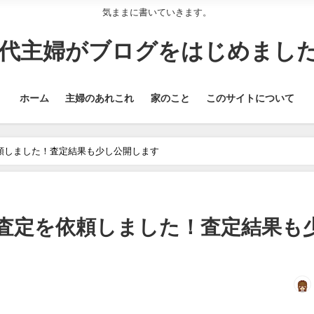
気ままに書いていきます。
0代主婦がブログをはじめまし
ホーム
主婦のあれこれ
家のこと
このサイトについて
頼しました！査定結果も少し公開します
査定を依頼しました！査定結果も